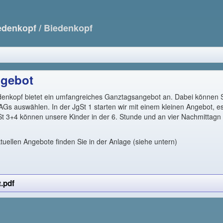
edenkopf
/ Biedenkopf
gebot
denkopf bietet ein umfangreiches Ganztagsangebot an. Dabei können 
Gs auswählen. In der JgSt 1 starten wir mit einem kleinen Angebot, es 
St 3+4 können unsere Kinder in der 6. Stunde und an vier Nachmittagn 
tuellen Angebote finden Sie in der Anlage (siehe untern)
.pdf