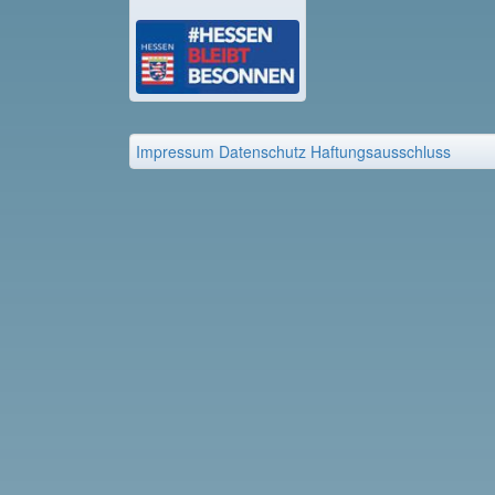
Impressum
Datenschutz
Haftungsausschluss