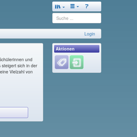
Login
Aktionen
Schülerinnen und
steigert sich in der
eine Vielzahl von