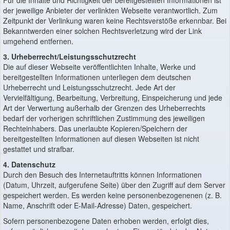
der jeweilige Anbieter der verlinkten Webseite verantwortlich. Zum
Zeitpunkt der Verlinkung waren keine Rechtsverstöße erkennbar. Bei
Bekanntwerden einer solchen Rechtsverletzung wird der Link
umgehend entfernen.
3. Urheberrecht/Leistungsschutzrecht
Die auf dieser Webseite veröffentlichten Inhalte, Werke und
bereitgestellten Informationen unterliegen dem deutschen
Urheberrecht und Leistungsschutzrecht. Jede Art der
Vervielfältigung, Bearbeitung, Verbreitung, Einspeicherung und jede
Art der Verwertung außerhalb der Grenzen des Urheberrechts
bedarf der vorherigen schriftlichen Zustimmung des jeweiligen
Rechteinhabers. Das unerlaubte Kopieren/Speichern der
bereitgestellten Informationen auf diesen Webseiten ist nicht
gestattet und strafbar.
4. Datenschutz
Durch den Besuch des Internetauftritts können Informationen
(Datum, Uhrzeit, aufgerufene Seite) über den Zugriff auf dem Server
gespeichert werden. Es werden keine personenbezogenenen (z. B.
Name, Anschrift oder E-Mail-Adresse) Daten, gespeichert.
Sofern personenbezogene Daten erhoben werden, erfolgt dies,