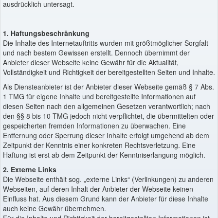
ausdrücklich untersagt.
1. Haftungsbeschränkung
Die Inhalte des Internetauftritts wurden mit größtmöglicher Sorgfalt
und nach bestem Gewissen erstellt. Dennoch übernimmt der
Anbieter dieser Webseite keine Gewähr für die Aktualität,
Vollständigkeit und Richtigkeit der bereitgestellten Seiten und Inhalte.
Als Diensteanbieter ist der Anbieter dieser Webseite gemäß § 7 Abs.
1 TMG für eigene Inhalte und bereitgestellte Informationen auf
diesen Seiten nach den allgemeinen Gesetzen verantwortlich; nach
den §§ 8 bis 10 TMG jedoch nicht verpflichtet, die übermittelten oder
gespeicherten fremden Informationen zu überwachen. Eine
Entfernung oder Sperrung dieser Inhalte erfolgt umgehend ab dem
Zeitpunkt der Kenntnis einer konkreten Rechtsverletzung. Eine
Haftung ist erst ab dem Zeitpunkt der Kenntniserlangung möglich.
2. Externe Links
Die Webseite enthält sog. „externe Links“ (Verlinkungen) zu anderen
Webseiten, auf deren Inhalt der Anbieter der Webseite keinen
Einfluss hat. Aus diesem Grund kann der Anbieter für diese Inhalte
auch keine Gewähr übernehmen.
Für die Inhalte und Richtigkeit der bereitgestellten Informationen ist