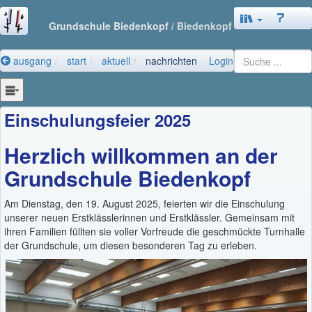
Grundschule Biedenkopf
/ Biedenkopf
ausgang
start
aktuell
nachrichten
Login
Einschulungsfeier 2025
Herzlich willkommen an der
Grundschule Biedenkopf
Am Dienstag, den 19. August 2025, feierten wir die Einschulung
unserer neuen Erstklässlerinnen und Erstklässler. Gemeinsam mit
ihren Familien füllten sie voller Vorfreude die geschmückte Turnhalle
der Grundschule, um diesen besonderen Tag zu erleben.