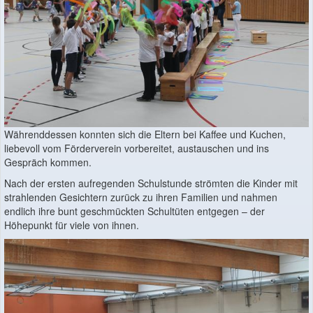
Währenddessen konnten sich die Eltern bei Kaffee und Kuchen,
liebevoll vom Förderverein vorbereitet, austauschen und ins
Gespräch kommen.
Nach der ersten aufregenden Schulstunde strömten die Kinder mit
strahlenden Gesichtern zurück zu ihren Familien und nahmen
endlich ihre bunt geschmückten Schultüten entgegen – der
Höhepunkt für viele von ihnen.