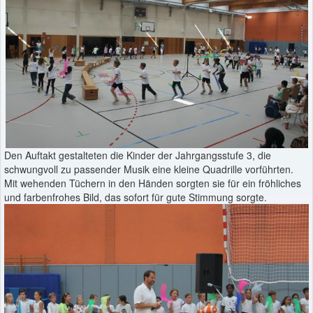
Den Auftakt gestalteten die Kinder der Jahrgangsstufe 3, die
schwungvoll zu passender Musik eine kleine Quadrille vorführten.
Mit wehenden Tüchern in den Händen sorgten sie für ein fröhliches
und farbenfrohes Bild, das sofort für gute Stimmung sorgte.