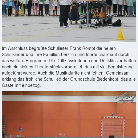
Im Anschluss begrüßte Schulleiter Frank Rompf die neuen
Schulkinder und ihre Familien herzlich und führte charmant durch
das weitere Programm. Die Drittklässlerinnen und Drittklässler hatten
noch ein kleines Theaterstück vorbereitet, das mit viel Begeisterung
aufgeführt wurde. Auch die Musik durfte nicht fehlen: Gemeinsam
erklang das fröhliche Schullied der Grundschule Biedenkopf, das alle
Gäste mit einbezog.