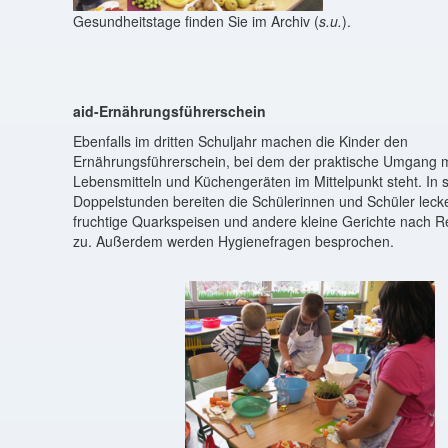
Gesundheitstage finden Sie im Archiv (
s.u.
).
aid-Ernährungsführerschein
Ebenfalls im dritten Schuljahr machen die Kinder den
Ernährungsführerschein, bei dem der praktische Umgang m
Lebensmitteln und Küchengeräten im Mittelpunkt steht. In 
Doppelstunden bereiten die Schülerinnen und Schüler lecke
fruchtige Quarkspeisen und andere kleine Gerichte nach R
zu. Außerdem werden Hygienefragen besprochen.