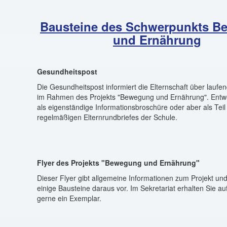
Bausteine des Schwerpunkts 
und Ernährung
Gesundheitspost
Die Gesundheitspost informiert die Elternschaft über laufen
im Rahmen des Projekts "Bewegung und Ernährung". Entwe
als eigenständige Informationsbroschüre oder aber als Teil
regelmäßigen Elternrundbriefes der Schule.
Flyer des Projekts "Bewegung und Ernährung"
Dieser Flyer gibt allgemeine Informationen zum Projekt und 
einige Bausteine daraus vor. Im Sekretariat erhalten Sie a
gerne ein Exemplar.