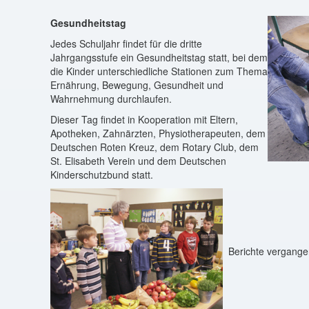
Gesundheitstag
Jedes Schuljahr findet für die dritte
Jahrgangsstufe ein Gesundheitstag statt, bei dem
die Kinder unterschiedliche Stationen zum Thema
Ernährung, Bewegung, Gesundheit und
Wahrnehmung durchlaufen.
Dieser Tag findet in Kooperation mit Eltern,
Apotheken, Zahnärzten, Physiotherapeuten, dem
Deutschen Roten Kreuz, dem Rotary Club, dem
St. Elisabeth Verein und dem Deutschen
Kinderschutzbund statt.
Berichte vergange